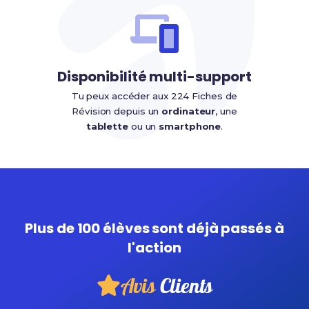
Disponibilité multi-support
Tu peux accéder aux 224 Fiches de
Révision depuis un
ordinateur
, une
tablette
ou un
smartphone
.
Plus de 100 élèves sont déjà passés à
l'action
Avis
Clients