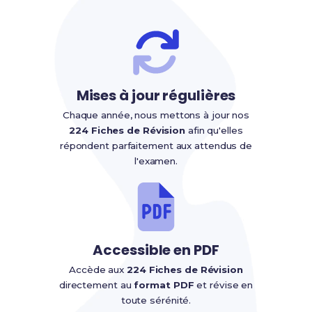
Mises à jour régulières
Chaque année, nous mettons à jour nos
224 Fiches de Révision
afin qu'elles
répondent parfaitement aux attendus de
l'examen.
Accessible en PDF
Accède aux
224 Fiches de Révision
directement au
format PDF
et révise en
toute sérénité.