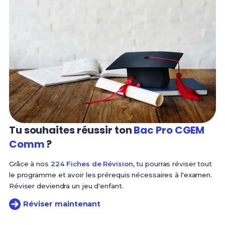
Tu souhaites réussir
ton
Bac Pro CGEM
Comm
?
Grâce à nos
224 Fiches de Révision
, tu pourras réviser tout
le programme et avoir les prérequis nécessaires à l'examen.
Réviser deviendra un jeu d'enfant.
Réviser maintenant