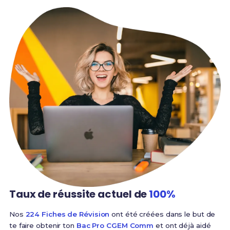
Taux de réussite
actuel de
100%
Nos
224 Fiches de Révision
ont été créées dans le but de
te faire obtenir ton
Bac Pro CGEM Comm
et ont déjà aidé