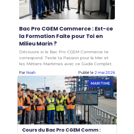
Bac Pro CGEM Commerce : Est-ce
la Formation Faite pour Toi en
Milieu Marin ?
Découvre si le Bac Pro CGEM Commerce te
correspond. Teste ta Passion pour la Mer et
les Métiers Maritimes avec ce Guide Complet.
Par
Noah
Publié le
2 mai 2026
MARITIME
Cours du Bac Pro CGEM Comm :