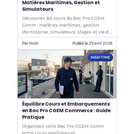
Matières Maritimes, Gestion et
Simulateurs
Découvrez les cours du Bac Pro CGEM
Comm : matières maritimes, gestion
d'entreprise, simulateurs, stages et vie de
classe.
Par
Noah
Publié le
29 avril 2026
MARITIME
Équilibre Cours et Embarquements
en Bac Pro CGEM Commerce : Guide
Pratique
Organisez votre Bac Pro CGEM Comm
entre cours maritimes et