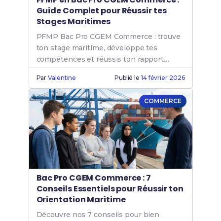
Guide Complet pour Réussir tes
Stages Maritimes
PFMP Bac Pro CGEM Commerce : trouve
ton stage maritime, développe tes
compétences et réussis ton rapport
professionnel.
Par
Valentine
Publié le
14 février 2026
COMMERCE
Bac Pro CGEM Commerce : 7
Conseils Essentiels pour Réussir ton
Orientation Maritime
Découvre nos 7 conseils pour bien