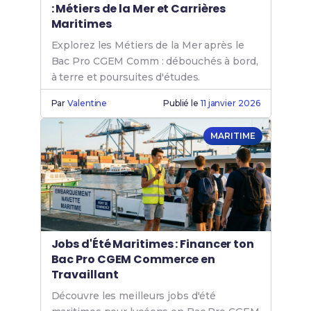
: Métiers de la Mer et Carrières
Maritimes
Explorez les Métiers de la Mer après le
Bac Pro CGEM Comm : débouchés à bord,
à terre et poursuites d'études.
Par
Valentine
Publié le
11 janvier 2026
MARITIME
Jobs d'Été Maritimes : Financer ton
Bac Pro CGEM Commerce en
Travaillant
Découvre les meilleurs jobs d'été