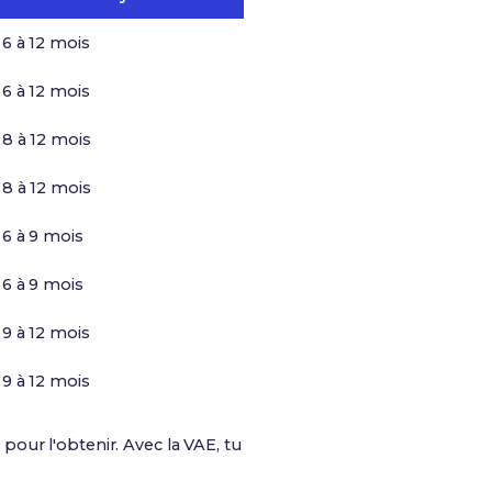
6 à 12 mois
6 à 12 mois
8 à 12 mois
8 à 12 mois
6 à 9 mois
6 à 9 mois
9 à 12 mois
9 à 12 mois
s pour l'obtenir. Avec la VAE, tu