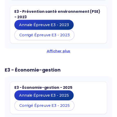
E3 - Prévention santé environnement (PSE)
- 2023
Annale Épreuve E3 - 2023
Corrigé Épreuve E3 - 2023
Afficher plus
E3 - Économie-gestion
E3 - Économie-gestion - 2025
Annale Épreuve E3 - 2025
Corrigé Épreuve E3 - 2025