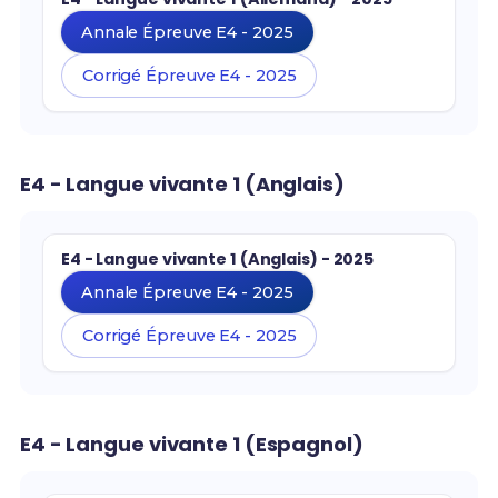
Annale Épreuve E4 - 2025
Corrigé Épreuve E4 - 2025
E4 - Langue vivante 1 (Anglais)
E4 - Langue vivante 1 (Anglais) - 2025
Annale Épreuve E4 - 2025
Corrigé Épreuve E4 - 2025
E4 - Langue vivante 1 (Espagnol)