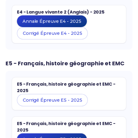
E4 - Langue vivante 2 (Anglais) - 2025
Annale Épreuve E4 - 2025
Corrigé Épreuve E4 - 2025
E5 - Français, histoire géographie et EMC
E5 - Français, histoire géographie et EMC -
2025
Corrigé Épreuve E5 - 2025
E5 - Français, histoire géographie et EMC -
2025