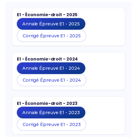
E1 - Économie-droit - 2025
Annale Épreuve E1 - 2025
Corrigé Épreuve E1 - 2025
E1 - Économie-droit - 2024
Annale Épreuve E1 - 2024
Corrigé Épreuve E1 - 2024
E1 - Économie-droit - 2023
Annale Épreuve E1 - 2023
Corrigé Épreuve E1 - 2023