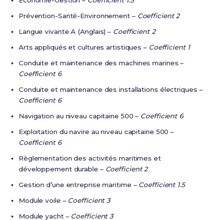
Économie-Gestion –
Coefficient 1.5
Prévention-Santé-Environnement –
Coefficient 2
Langue vivante A (Anglais) –
Coefficient 2
Arts appliqués et cultures artistiques –
Coefficient 1
Conduite et maintenance des machines marines –
Coefficient 6
Conduite et maintenance des installations électriques –
Coefficient 6
Navigation au niveau capitaine 500 –
Coefficient 6
Exploitation du navire au niveau capitaine 500 –
Coefficient 6
Règlementation des activités maritimes et
développement durable –
Coefficient 2
Gestion d’une entreprise maritime –
Coefficient 1.5
Module voile –
Coefficient 3
Module yacht –
Coefficient 3