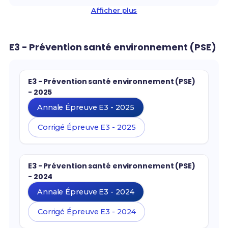
Afficher plus
E3 - Prévention santé environnement (PSE)
E3 - Prévention santé environnement (PSE)
- 2025
Annale Épreuve E3 - 2025
Corrigé Épreuve E3 - 2025
E3 - Prévention santé environnement (PSE)
- 2024
Annale Épreuve E3 - 2024
Corrigé Épreuve E3 - 2024