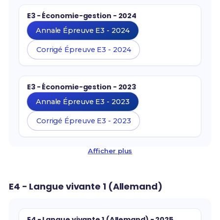
E3 - Économie-gestion - 2024
Annale Épreuve E3 - 2024
Corrigé Épreuve E3 - 2024
E3 - Économie-gestion - 2023
Annale Épreuve E3 - 2023
Corrigé Épreuve E3 - 2023
Afficher plus
E4 - Langue vivante 1 (Allemand)
E4 - Langue vivante 1 (Allemand) - 2025