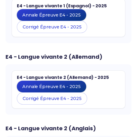
E4 - Langue vivante 1 (Espagnol) - 2025
Annale Épreuve E4 - 2025
Corrigé Épreuve E4 - 2025
E4 - Langue vivante 2 (Allemand)
E4 - Langue vivante 2 (Allemand) - 2025
Annale Épreuve E4 - 2025
Corrigé Épreuve E4 - 2025
E4 - Langue vivante 2 (Anglais)