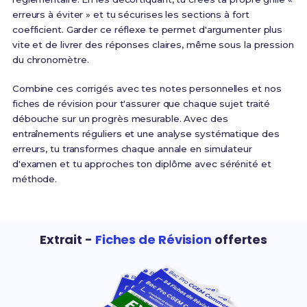
erreurs à éviter » et tu sécurises les sections à fort
coefficient. Garder ce réflexe te permet d'argumenter plus
vite et de livrer des réponses claires, même sous la pression
du chronomètre.
Combine ces corrigés avec tes notes personnelles et nos
fiches de révision pour t'assurer que chaque sujet traité
débouche sur un progrès mesurable. Avec des
entraînements réguliers et une analyse systématique des
erreurs, tu transformes chaque annale en simulateur
d'examen et tu approches ton diplôme avec sérénité et
méthode.
Extrait -
Fiches de Révision
offertes