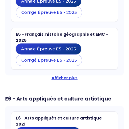
Annale Épreuve E5 - 2025
Corrigé Épreuve E5 - 2025
E5 - Français, histoire géographie et EMC -
2025
Annale Épreuve E5 - 2025
Corrigé Épreuve E5 - 2025
Afficher plus
E6 - Arts appliqués et culture artistique
E6 - Arts appliqués et culture artistique -
2021