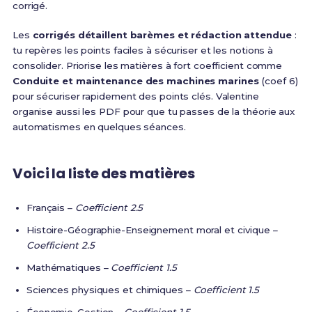
corrigé.
Les
corrigés détaillent barèmes et rédaction attendue
:
tu repères les points faciles à sécuriser et les notions à
consolider. Priorise les matières à fort coefficient comme
Conduite et maintenance des machines marines
(coef 6)
pour sécuriser rapidement des points clés. Valentine
organise aussi les PDF pour que tu passes de la théorie aux
automatismes en quelques séances.
Voici la liste des matières
Français –
Coefficient 2.5
Histoire-Géographie-Enseignement moral et civique –
Coefficient 2.5
Mathématiques –
Coefficient 1.5
Sciences physiques et chimiques –
Coefficient 1.5